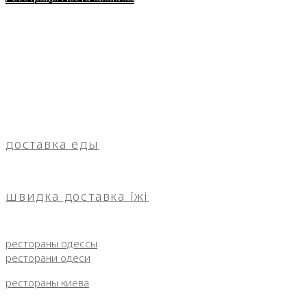
доставка еды
швидка доставка їжі
рестораны одессы
ресторани одеси
рестораны киева