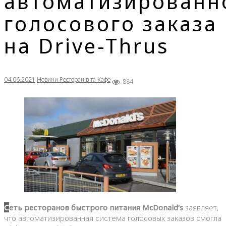
автоматизированн
голосового заказа
на Drive-Thrus
04.06.2021
Новини Ресторанів та Кафе
884
Сеть ресторанов быстрого питания McDonald’s
заявляет,
что автоматизированная система голосовых заказов смогла