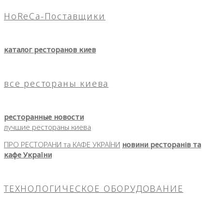
HoReCa-Поставщики
каталог ресторанов киев
все рестораны киева
ресторанные новости
лучшие рестораны киева
ПРО РЕСТОРАНИ та КАФЕ УКРАЇНИ
новини ресторанів та
кафе України
ТЕХНОЛОГИЧЕСКОЕ ОБОРУДОВАНИЕ