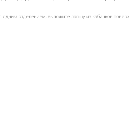
с одним отделением, выложите лапшу из кабачков поверх