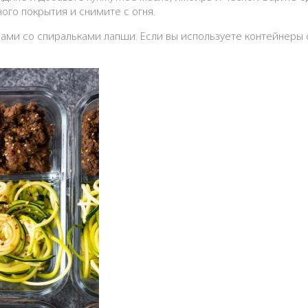
ого покрытия и снимите с огня.
ами со спиральками лапши. Если вы используете контейнеры 