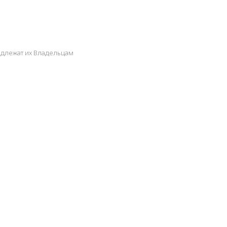
адлежат их Владельцам