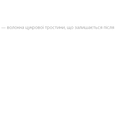
и — волокна цукрової тростини, що залишається після