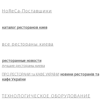
HoReCa-Поставщики
каталог ресторанов киев
все рестораны киева
ресторанные новости
лучшие рестораны киева
ПРО РЕСТОРАНИ та КАФЕ УКРАЇНИ
новини ресторанів та
кафе України
ТЕХНОЛОГИЧЕСКОЕ ОБОРУДОВАНИЕ