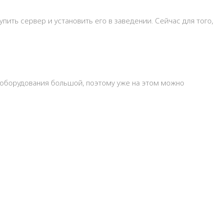
пить сервер и установить его в заведении. Сейчас для того,
 оборудования большой, поэтому уже на этом можно