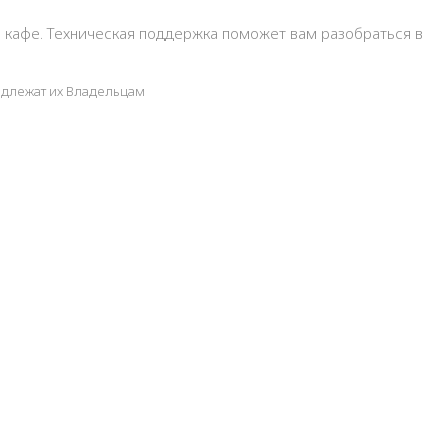
м кафе. Техническая поддержка поможет вам разобраться в
адлежат их Владельцам