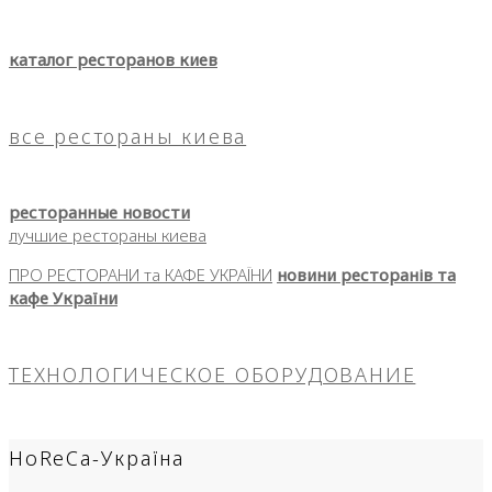
каталог ресторанов киев
все рестораны киева
ресторанные новости
лучшие рестораны киева
ПРО РЕСТОРАНИ та КАФЕ УКРАЇНИ
новини ресторанів та
кафе України
ТЕХНОЛОГИЧЕСКОЕ ОБОРУДОВАНИЕ
HoReCa-Україна