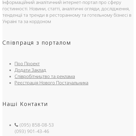
Інформаційний аналітичний інтернет-портал про сферу
гостинності. Новини, статті, аналітичні огляди, дослідження,
тенденції та тренди в ресторанному та готельному бізнесі в
Україні та за кордоном
Співпраця з порталом
Про Проект
Додати Заклад
Співробітництво та реклама
Реєстрація Нового Постачальника
Наші Контакти
(095) 858-08-53
(093) 901-43-46