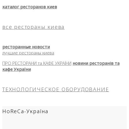
каталог ресторанов киев
все рестораны киева
ресторанные новости
лучшие рестораны киева
ПРО РЕСТОРАНИ та КАФЕ УКРАЇНИ
новини ресторанів та
кафе України
ТЕХНОЛОГИЧЕСКОЕ ОБОРУДОВАНИЕ
HoReCa-Україна