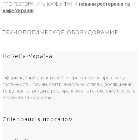
ПРО РЕСТОРАНИ та КАФЕ УКРАЇНИ
новини ресторанів та
кафе України
ТЕХНОЛОГИЧЕСКОЕ ОБОРУДОВАНИЕ
HoReCa-Україна
Інформаційний аналітичний інтернет-портал про сферу
гостинності. Новини, статті, аналітичні огляди, дослідження,
тенденції та тренди в ресторанному та готельному бізнесі в
Україні та за кордоном
Співпраця з порталом