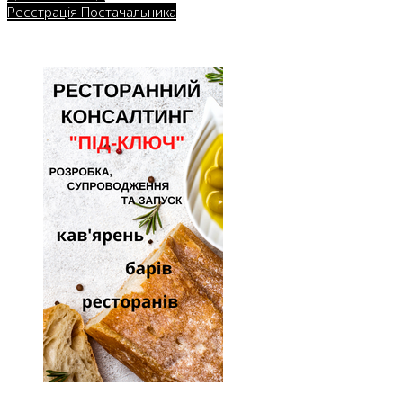
Реєстрація Постачальника