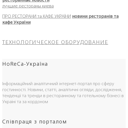
лучшие рестораны киева
ПРО РЕСТОРАНИ та КАФЕ УКРАЇНИ
новини ресторанів та
кафе України
ТЕХНОЛОГИЧЕСКОЕ ОБОРУДОВАНИЕ
HoReCa-Україна
Інформаційний аналітичний інтернет-портал про сферу
гостинності. Новини, статті, аналітичні огляди, дослідження,
тенденції та тренди в ресторанному та готельному бізнесі в
Україні та за кордоном
Співпраця з порталом