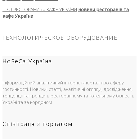
ПРО РЕСТОРАНИ та КАФЕ УКРАЇНИ
новини ресторанів та
кафе України
ТЕХНОЛОГИЧЕСКОЕ ОБОРУДОВАНИЕ
HoReCa-Україна
Інформаційний аналітичний інтернет-портал про сферу
гостинності. Новини, статті, аналітичні огляди, дослідження,
тенденції та тренди в ресторанному та готельному бізнесі в
Україні та за кордоном
Співпраця з порталом