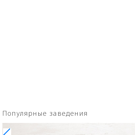
Популярные заведения