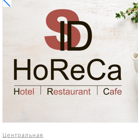
Центральная