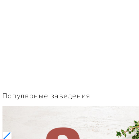
Популярные заведения