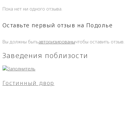
Пока нет ни одного отзыва.
Оставьте первый отзыв на Подолье
Вы должны быть
авторизированы
чтобы оставить отзыв.
Заведения поблизости
Гостинный двор