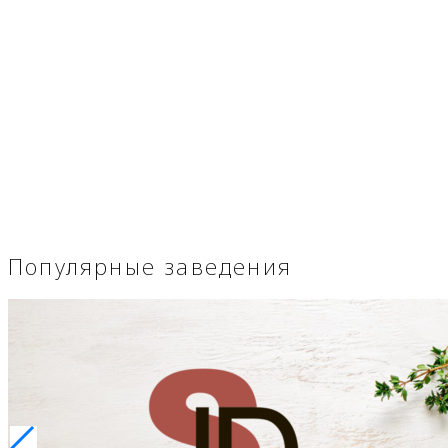
Популярные заведения