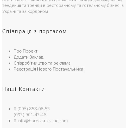
тенденції та тренди в ресторанному та готельному бізнесі в
Україні та за кордоном
Співпраця з порталом
Про Проект
Додати Заклад
Співробітництво та реклама
Реєстрація Нового Постачальника
Наші Контакти
(095) 858-08-53
(093) 901-43-46
info@horeca-ukraine.com