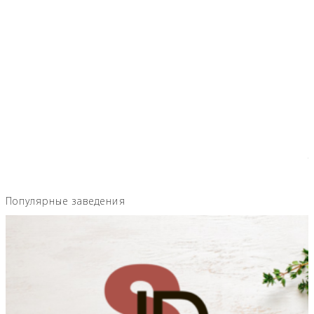
Популярные заведения