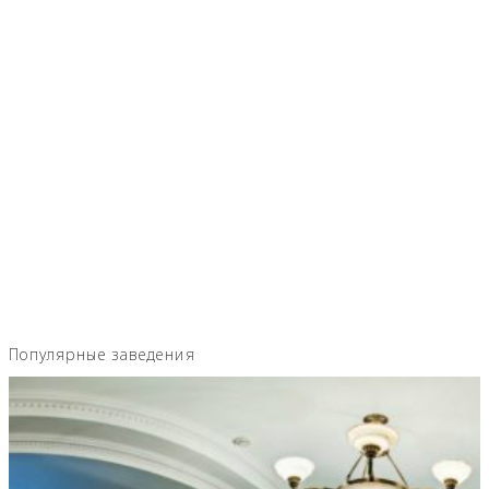
Популярные заведения