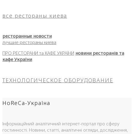
все рестораны киева
ресторанные новости
лучшие рестораны киева
ПРО РЕСТОРАНИ та КАФЕ УКРАЇНИ
новини ресторанів та
кафе України
ТЕХНОЛОГИЧЕСКОЕ ОБОРУДОВАНИЕ
HoReCa-Україна
Інформаційний аналітичний інтернет-портал про сферу
гостинності. Новини, статті, аналітичні огляди, дослідження,