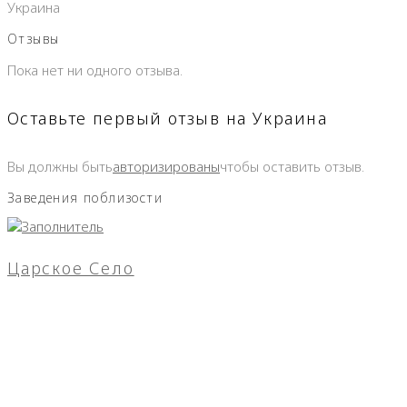
Украина
Отзывы
Пока нет ни одного отзыва.
Оставьте первый отзыв на Украина
Вы должны быть
авторизированы
чтобы оставить отзыв.
Заведения поблизости
Царское Село