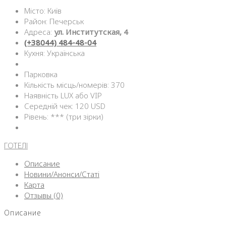
Місто: Київ
Район: Печерськ
Адреса:
ул. Институтская, 4
(+38044) 484-48-04
Кухня: Українська
Парковка
Кількість місць/номерів: 370
Наявність LUX або VIP
Середній чек: 120 USD
Рівень: *** (три зірки)
ГОТЕЛІ
Описание
Новини/Анонси/Статі
Карта
Отзывы (0)
Описание