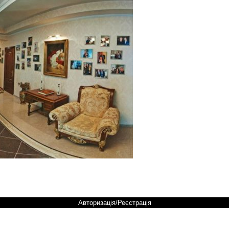
Авторизація/Реєстрація