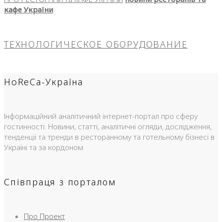
кафе України
ТЕХНОЛОГИЧЕСКОЕ ОБОРУДОВАНИЕ
HoReCa-Україна
Інформаційний аналітичний інтернет-портал про сферу
гостинності. Новини, статті, аналітичні огляди, дослідження,
тенденції та тренди в ресторанному та готельному бізнесі в
Україні та за кордоном
Співпраця з порталом
Про Проект