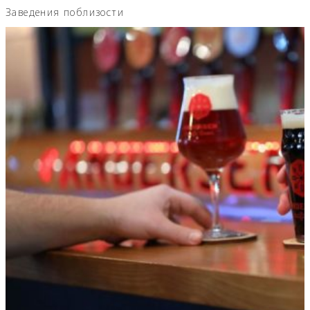
Заведения поблизости