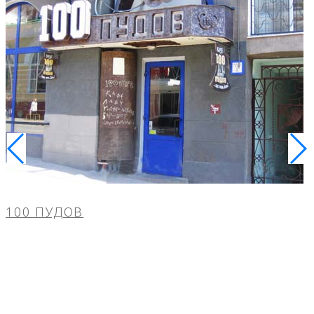
100 ПУДОВ