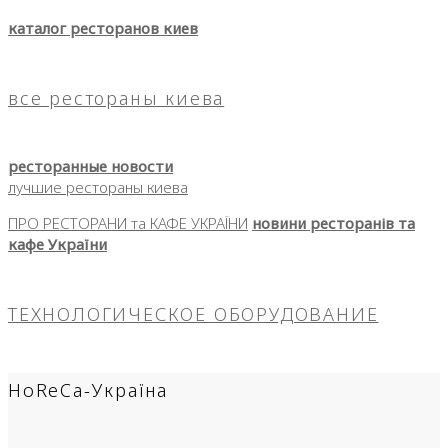
каталог ресторанов киев
все рестораны киева
ресторанные новости
лучшие рестораны киева
ПРО РЕСТОРАНИ та КАФЕ УКРАЇНИ
новини ресторанів та
кафе України
ТЕХНОЛОГИЧЕСКОЕ ОБОРУДОВАНИЕ
HoReCa-Україна