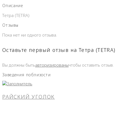
Описание
Тетра (TETRA)
Отзывы
Пока нет ни одного отзыва.
Оставьте первый отзыв на Тетра (TETRA)
Вы должны быть
авторизированы
чтобы оставить отзыв.
Заведения поблизости
РАЙСКИЙ УГОЛОК