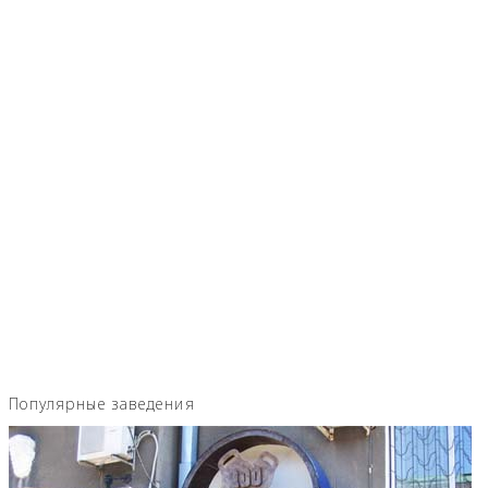
Популярные заведения