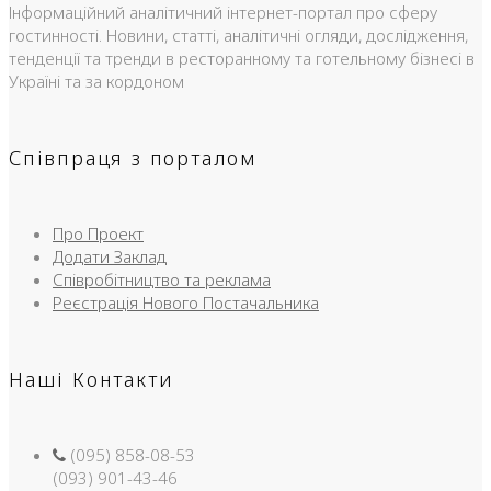
Інформаційний аналітичний інтернет-портал про сферу
гостинності. Новини, статті, аналітичні огляди, дослідження,
тенденції та тренди в ресторанному та готельному бізнесі в
Україні та за кордоном
Співпраця з порталом
Про Проект
Додати Заклад
Співробітництво та реклама
Реєстрація Нового Постачальника
Наші Контакти
(095) 858-08-53
(093) 901-43-46