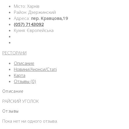
Місто: Харків
Район: Дзержинский
Адреса:
пер. Кравцова,19
(057) 7143092
Кухня: Європейська
РЕСТОРАНИ
Описание
Новини/Анонси/Статі
Карта
Отзывы (0)
Описание
РАЙСКИЙ УГОЛОК
Отзывы
Пока нет ни одного отзыва.