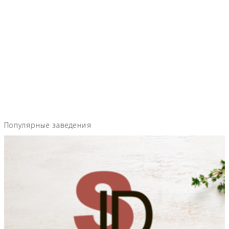
Популярные заведения