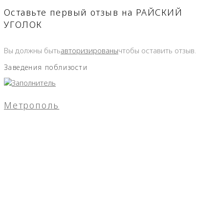
Оставьте первый отзыв на РАЙСКИЙ
УГОЛОК
Вы должны быть
авторизированы
чтобы оставить отзыв.
Заведения поблизости
Метрополь