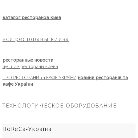
каталог ресторанов киев
все рестораны киева
ресторанные новости
лучшие рестораны киева
ПРО РЕСТОРАНИ та КАФЕ УКРАЇНИ
новини ресторанів та
кафе України
ТЕХНОЛОГИЧЕСКОЕ ОБОРУДОВАНИЕ
HoReCa-Україна