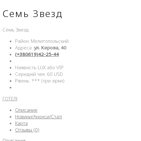
Семь Звезд
Семь Звезд
Район: Мелитопольский
Адреса:
ул. Кирова, 40
(+380619)42-25-44
Наявність LUX або VIP
Середній чек: 60 USD
Рівень: *** (три зірки)
ГОТЕЛІ
Описание
Новини/Анонси/Статі
Карта
Отзывы (0)
Описание