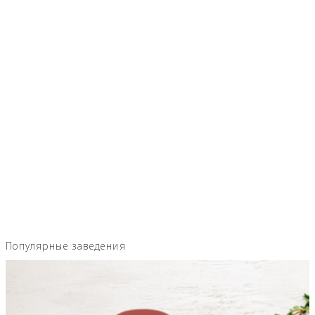
Популярные заведения