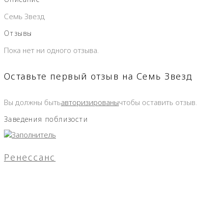
Семь Звезд
Отзывы
Пока нет ни одного отзыва.
Оставьте первый отзыв на Семь Звезд
Вы должны быть
авторизированы
чтобы оставить отзыв.
Заведения поблизости
Ренессанс