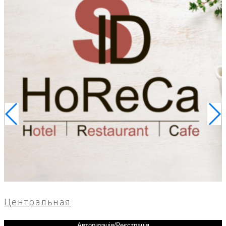
Центральная
Авторизація/Реєстрація