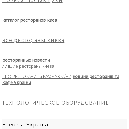
HoReCa-Поставщики
каталог ресторанов киев
все рестораны киева
ресторанные новости
лучшие рестораны киева
ПРО РЕСТОРАНИ та КАФЕ УКРАЇНИ
новини ресторанів та
кафе України
ТЕХНОЛОГИЧЕСКОЕ ОБОРУДОВАНИЕ
HoReCa-Україна