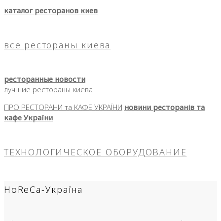
каталог ресторанов киев
все рестораны киева
ресторанные новости
лучшие рестораны киева
ПРО РЕСТОРАНИ та КАФЕ УКРАЇНИ
новини ресторанів та
кафе України
ТЕХНОЛОГИЧЕСКОЕ ОБОРУДОВАНИЕ
HoReCa-Україна