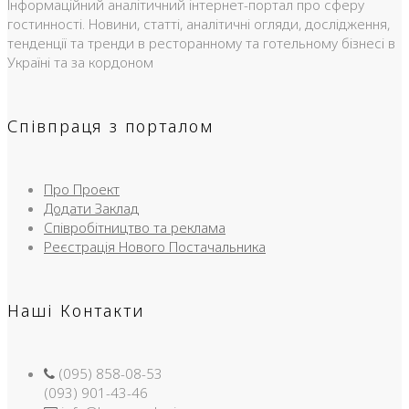
Інформаційний аналітичний інтернет-портал про сферу
гостинності. Новини, статті, аналітичні огляди, дослідження,
тенденції та тренди в ресторанному та готельному бізнесі в
Україні та за кордоном
Співпраця з порталом
Про Проект
Додати Заклад
Співробітництво та реклама
Реєстрація Нового Постачальника
Наші Контакти
(095) 858-08-53
(093) 901-43-46