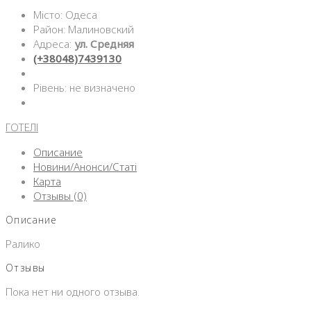
Місто: Одеса
Район: Малиновский
Адреса:
ул. Средняя
(+38048)7439130
Рівень: не визначено
ГОТЕЛІ
Описание
Новини/Анонси/Статі
Карта
Отзывы (0)
Описание
Ралико
Отзывы
Пока нет ни одного отзыва.