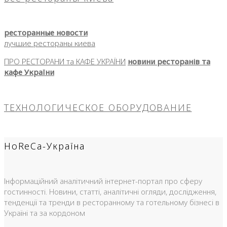
ресторанные новости
лучшие рестораны киева
ПРО РЕСТОРАНИ та КАФЕ УКРАЇНИ
новини ресторанів та
кафе України
ТЕХНОЛОГИЧЕСКОЕ ОБОРУДОВАНИЕ
HoReCa-Україна
Інформаційний аналітичний інтернет-портал про сферу
гостинності. Новини, статті, аналітичні огляди, дослідження,
тенденції та тренди в ресторанному та готельному бізнесі в
Україні та за кордоном