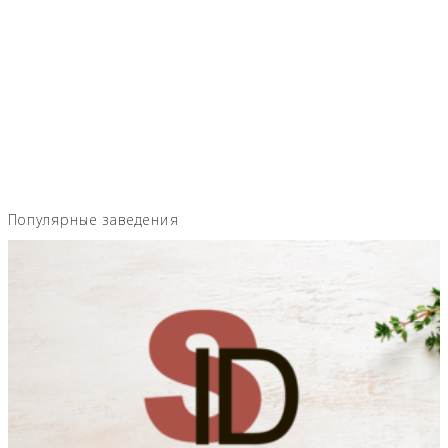
Популярные заведения