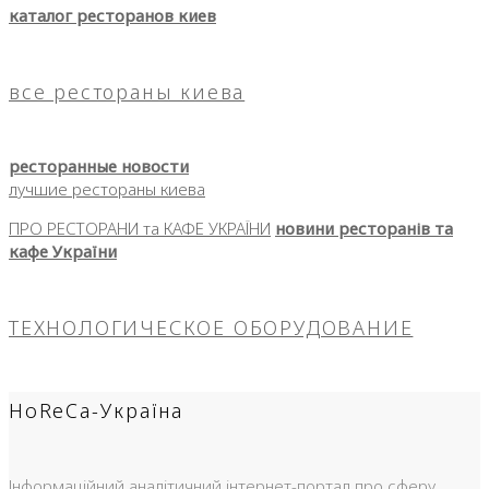
каталог ресторанов киев
все рестораны киева
ресторанные новости
лучшие рестораны киева
ПРО РЕСТОРАНИ та КАФЕ УКРАЇНИ
новини ресторанів та
кафе України
ТЕХНОЛОГИЧЕСКОЕ ОБОРУДОВАНИЕ
HoReCa-Україна
Інформаційний аналітичний інтернет-портал про сферу