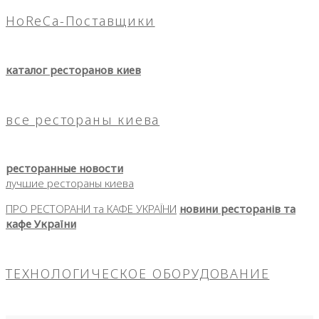
HoReCa-Поставщики
каталог ресторанов киев
все рестораны киева
ресторанные новости
лучшие рестораны киева
ПРО РЕСТОРАНИ та КАФЕ УКРАЇНИ
новини ресторанів та
кафе України
ТЕХНОЛОГИЧЕСКОЕ ОБОРУДОВАНИЕ