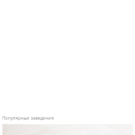
Популярные заведения