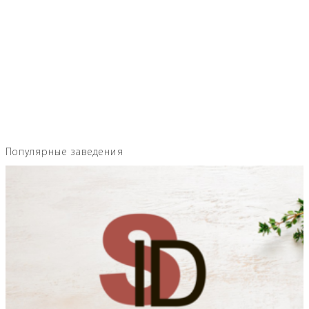
Популярные заведения