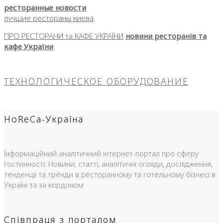
ресторанные новости
лучшие рестораны киева
ПРО РЕСТОРАНИ та КАФЕ УКРАЇНИ
новини ресторанів та
кафе України
ТЕХНОЛОГИЧЕСКОЕ ОБОРУДОВАНИЕ
HoReCa-Україна
Інформаційний аналітичний інтернет-портал про сферу
гостинності. Новини, статті, аналітичні огляди, дослідження,
тенденції та тренди в ресторанному та готельному бізнесі в
Україні та за кордоном
Співпраця з порталом