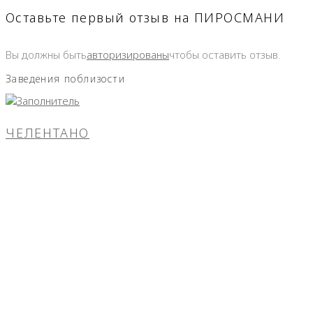
Оставьте первый отзыв на ПИРОСМАНИ
Вы должны быть
авторизированы
чтобы оставить отзыв.
Заведения поблизости
ЧЕЛЕНТАНО