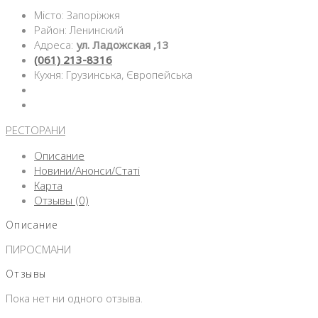
Місто: Запоріжжя
Район: Ленинский
Адреса:
ул. Ладожская ,13
(061) 213-8316
Кухня: Грузинська, Європейська
РЕСТОРАНИ
Описание
Новини/Анонси/Статі
Карта
Отзывы (0)
Описание
ПИРОСМАНИ
Отзывы
Пока нет ни одного отзыва.