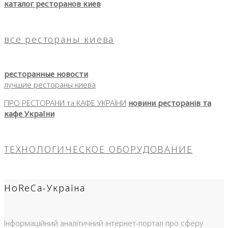
каталог ресторанов киев
все рестораны киева
ресторанные новости
лучшие рестораны киева
ПРО РЕСТОРАНИ та КАФЕ УКРАЇНИ
новини ресторанів та
кафе України
ТЕХНОЛОГИЧЕСКОЕ ОБОРУДОВАНИЕ
HoReCa-Україна
Інформаційний аналітичний інтернет-портал про сферу