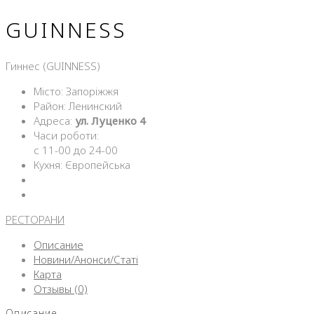
GUINNESS
Гиннес (GUINNESS)
Місто: Запоріжжя
Район: Ленинский
Адреса:
ул. Луценко 4
Часи роботи:
с 11-00 до 24-00
Кухня: Європейська
РЕСТОРАНИ
Описание
Новини/Анонси/Статі
Карта
Отзывы (0)
Описание