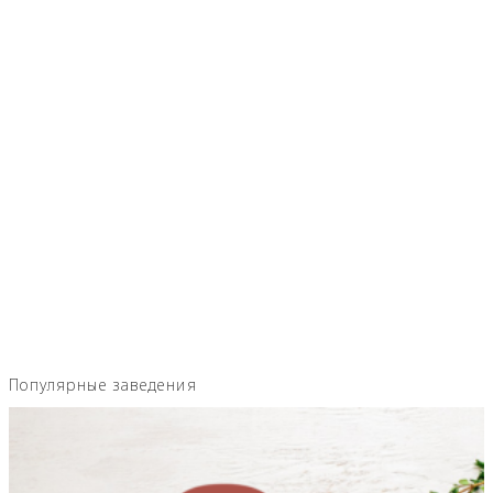
Популярные заведения