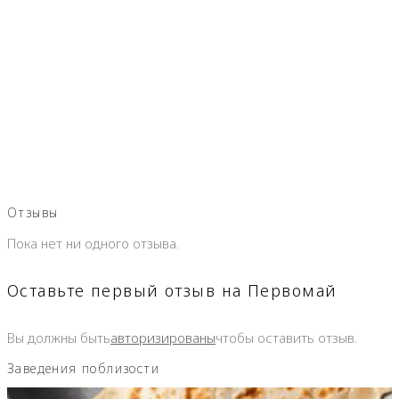
Отзывы
Пока нет ни одного отзыва.
Оставьте первый отзыв на Первомай
Вы должны быть
авторизированы
чтобы оставить отзыв.
Заведения поблизости