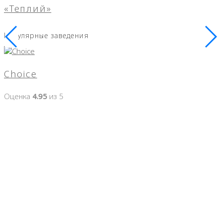
«Теплий»
Популярные заведения
Choice
Оценка
4.95
из 5