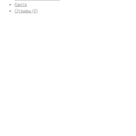
Карта
Отзывы (0)