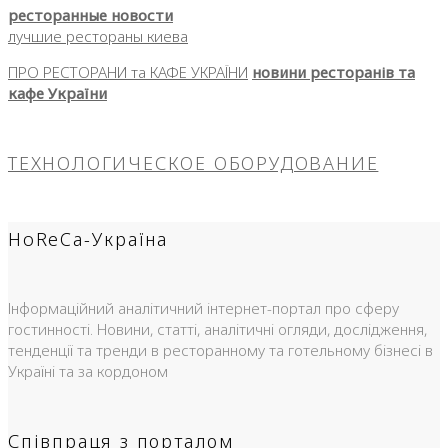
ресторанные новости
лучшие рестораны киева
ПРО РЕСТОРАНИ та КАФЕ УКРАЇНИ
новини ресторанів та
кафе України
ТЕХНОЛОГИЧЕСКОЕ ОБОРУДОВАНИЕ
HoReCa-Україна
Інформаційний аналітичний інтернет-портал про сферу
гостинності. Новини, статті, аналітичні огляди, дослідження,
тенденції та тренди в ресторанному та готельному бізнесі в
Україні та за кордоном
Співпраця з порталом