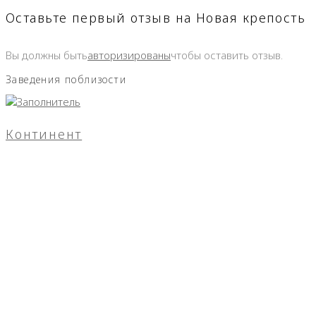
Оставьте первый отзыв на Новая крепость
Вы должны быть
авторизированы
чтобы оставить отзыв.
Заведения поблизости
Континент