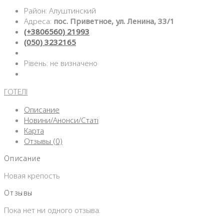
Район: Алуштинский
Адреса:
пос. Приветное, ул. Ленина, 33/1
(+3806560) 21993
(050) 3232165
Рівень: не визначено
ГОТЕЛІ
Описание
Новини/Анонси/Статі
Карта
Отзывы (0)
Описание
Новая крепость
Отзывы
Пока нет ни одного отзыва.