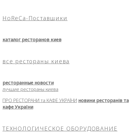
HoReCa-Поставщики
каталог ресторанов киев
все рестораны киева
ресторанные новости
лучшие рестораны киева
ПРО РЕСТОРАНИ та КАФЕ УКРАЇНИ
новини ресторанів та
кафе України
ТЕХНОЛОГИЧЕСКОЕ ОБОРУДОВАНИЕ