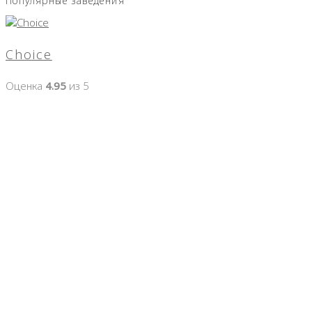
Популярные заведения
Choice
Оценка
4.95
из 5