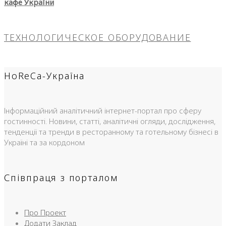
кафе України
ТЕХНОЛОГИЧЕСКОЕ ОБОРУДОВАНИЕ
HoReCa-Україна
Інформаційний аналітичний інтернет-портал про сферу
гостинності. Новини, статті, аналітичні огляди, дослідження,
тенденції та тренди в ресторанному та готельному бізнесі в
Україні та за кордоном
Співпраця з порталом
Про Проект
Додати Заклад