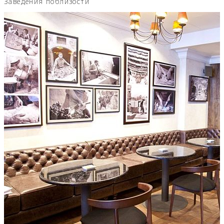
Заведения поблизости