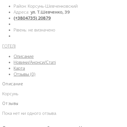
Район: Корсунь-Шевченковский
Адреса:
ул. Т.Шевченко, 39
(+3804735) 20879
Рівень: не визначено
ГОТЕЛІ
Описание
Новини/Анонси/Статі
Карта
Отзывы (0)
Описание
Корсунь
Отзывы
Пока нет ни одного отзыва.