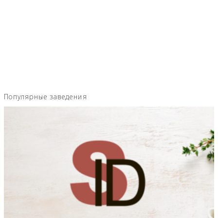
Популярные заведения