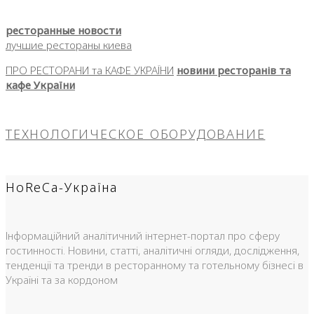
ресторанные новости
лучшие рестораны киева
ПРО РЕСТОРАНИ та КАФЕ УКРАЇНИ
новини ресторанів та
кафе України
ТЕХНОЛОГИЧЕСКОЕ ОБОРУДОВАНИЕ
HoReCa-Україна
Інформаційний аналітичний інтернет-портал про сферу
гостинності. Новини, статті, аналітичні огляди, дослідження,
тенденції та тренди в ресторанному та готельному бізнесі в
Україні та за кордоном