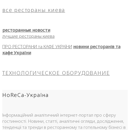
все рестораны киева
ресторанные новости
лучшие рестораны киева
ПРО РЕСТОРАНИ та КАФЕ УКРАЇНИ
новини ресторанів та
кафе України
ТЕХНОЛОГИЧЕСКОЕ ОБОРУДОВАНИЕ
HoReCa-Україна
Інформаційний аналітичний інтернет-портал про сферу
гостинності. Новини, статті, аналітичні огляди, дослідження,
тенденції та тренди в ресторанному та готельному бізнесі в