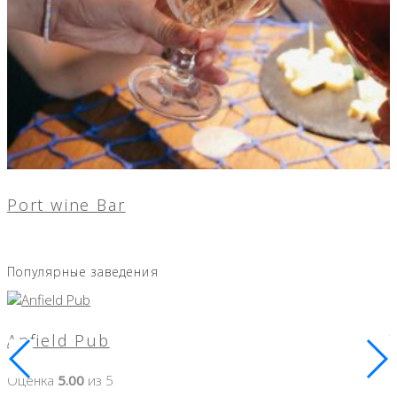
Port wine Bar
Популярные заведения
Anfield Pub
Оценка
5.00
из 5