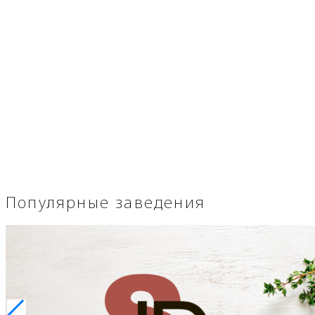
Популярные заведения