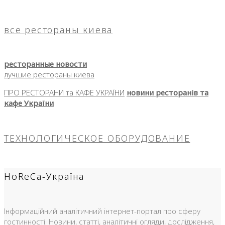
все рестораны киева
ресторанные новости
лучшие рестораны киева
ПРО РЕСТОРАНИ та КАФЕ УКРАЇНИ
новини ресторанів та
кафе України
ТЕХНОЛОГИЧЕСКОЕ ОБОРУДОВАНИЕ
HoReCa-Україна
Інформаційний аналітичний інтернет-портал про сферу
гостинності. Новини, статті, аналітичні огляди, дослідження,