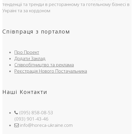
тенденції та тренди в ресторанному та готельному бізнесі в
Україні та за кордоном
Співпраця з порталом
Про Проект
Додати Заклад
Співробітництво та реклама
Реєстрація Нового Постачальника
Наші Контакти
(095) 858-08-53
(093) 901-43-46
info@horeca-ukraine.com