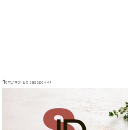
Популярные заведения