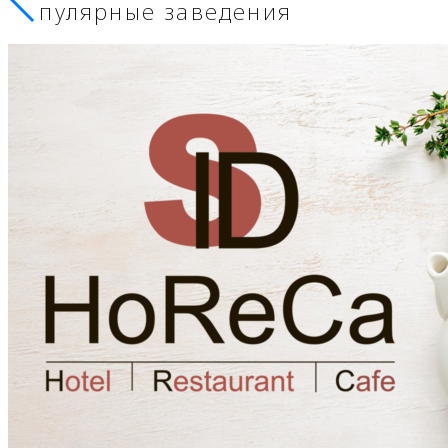
Популярные заведения