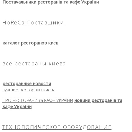
Постачальники ресторанів та кафе України
HoReCa-Поставщики
каталог ресторанов киев
все рестораны киева
ресторанные новости
лучшие рестораны киева
ПРО РЕСТОРАНИ та КАФЕ УКРАЇНИ
новини ресторанів та
кафе України
ТЕХНОЛОГИЧЕСКОЕ ОБОРУДОВАНИЕ