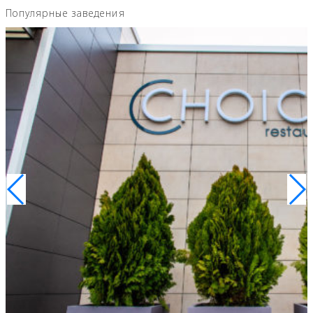
Популярные заведения