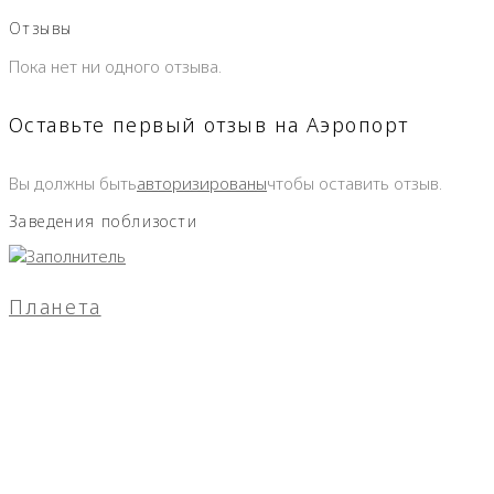
Отзывы
Пока нет ни одного отзыва.
Оставьте первый отзыв на Аэропорт
Вы должны быть
авторизированы
чтобы оставить отзыв.
Заведения поблизости
Планета