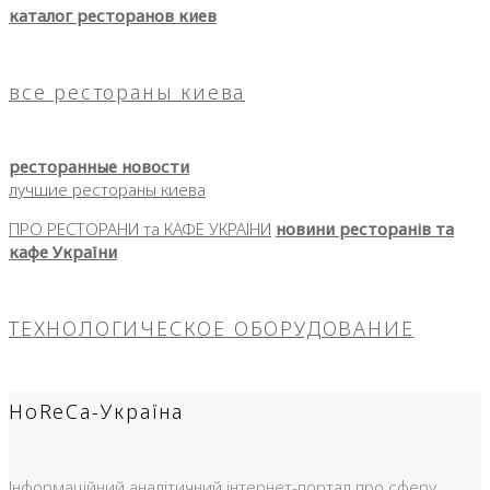
каталог ресторанов киев
все рестораны киева
ресторанные новости
лучшие рестораны киева
ПРО РЕСТОРАНИ та КАФЕ УКРАЇНИ
новини ресторанів та
кафе України
ТЕХНОЛОГИЧЕСКОЕ ОБОРУДОВАНИЕ
HoReCa-Україна
Інформаційний аналітичний інтернет-портал про сферу