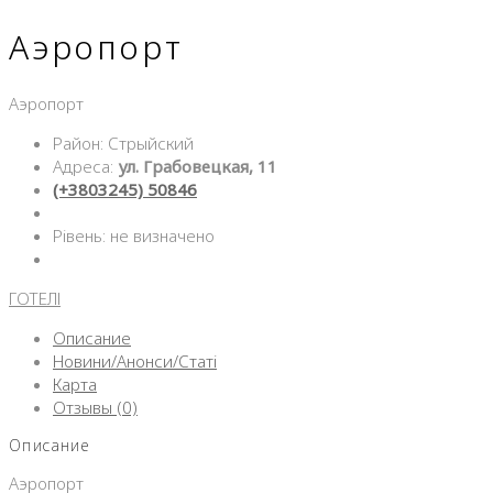
Аэропорт
Аэропорт
Район: Стрыйский
Адреса:
ул. Грабовецкая, 11
(+3803245) 50846
Рівень: не визначено
ГОТЕЛІ
Описание
Новини/Анонси/Статі
Карта
Отзывы (0)
Описание
Аэропорт