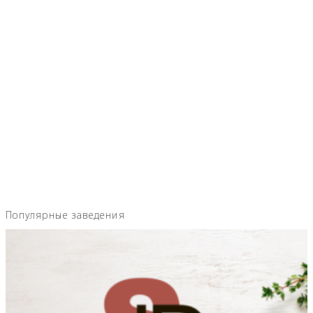
Популярные заведения