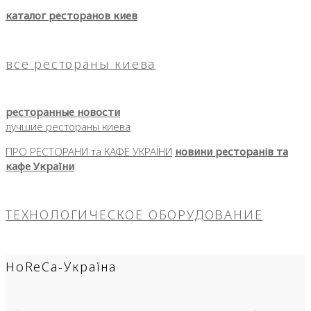
каталог ресторанов киев
все рестораны киева
ресторанные новости
лучшие рестораны киева
ПРО РЕСТОРАНИ та КАФЕ УКРАЇНИ
новини ресторанів та
кафе України
ТЕХНОЛОГИЧЕСКОЕ ОБОРУДОВАНИЕ
HoReCa-Україна