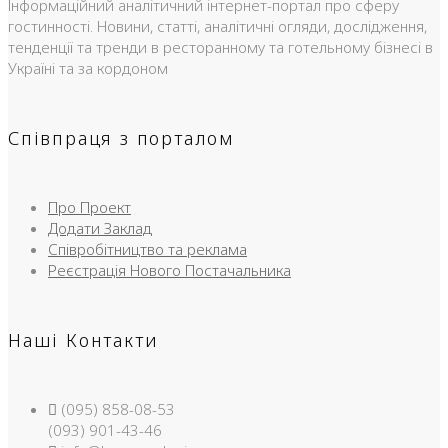
Інформаційний аналітичний інтернет-портал про сферу
гостинності. Новини, статті, аналітичні огляди, дослідження,
тенденції та тренди в ресторанному та готельному бізнесі в
Україні та за кордоном
Співпраця з порталом
Про Проект
Додати Заклад
Співробітництво та реклама
Реєстрація Нового Постачальника
Наші Контакти
(095) 858-08-53
(093) 901-43-46