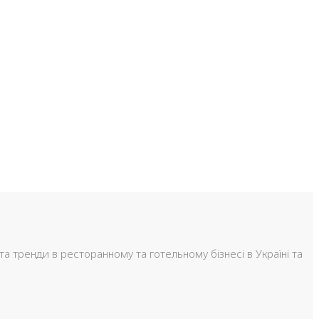
та тренди в ресторанному та готельному бізнесі в Україні та