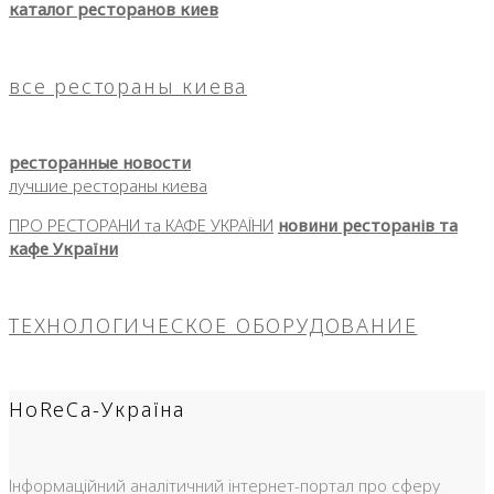
каталог ресторанов киев
все рестораны киева
ресторанные новости
лучшие рестораны киева
ПРО РЕСТОРАНИ та КАФЕ УКРАЇНИ
новини ресторанів та
кафе України
ТЕХНОЛОГИЧЕСКОЕ ОБОРУДОВАНИЕ
HoReCa-Україна
Інформаційний аналітичний інтернет-портал про сферу