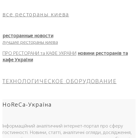
все рестораны киева
ресторанные новости
лучшие рестораны киева
ПРО РЕСТОРАНИ та КАФЕ УКРАЇНИ
новини ресторанів та
кафе України
ТЕХНОЛОГИЧЕСКОЕ ОБОРУДОВАНИЕ
HoReCa-Україна
Інформаційний аналітичний інтернет-портал про сферу
гостинності. Новини, статті, аналітичні огляди, дослідження,