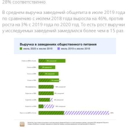
28% соответственно.
В среднем выручка заведений общепита в июле 2019 года
по сравнению с июлем 2018 года выросла на 46%, против
роста на 3% с 2019 года по 2020 год. То есть рост выручки
у исследуемых заведений замедлился более чем в 15 раз.