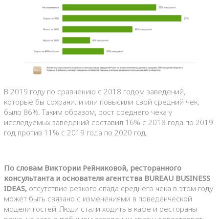
В 2019 году по сравнению с 2018 годом заведений,
которые бы сохранили или повысили свой средний чек,
было 86%. Таким образом, рост среднего чека у
исследуемых заведений составил 16% с 2018 года по 2019
год против 11% с 2019 года по 2020 год.
По словам Виктории Рейниковой, ресторанного
консультанта и основателя агентства BUREAU BUSINESS
IDEAS,
отсутствие резкого спада среднего чека в этом году
может быть связано с изменениями в поведенческой
модели гостей. Люди стали ходить в кафе и рестораны
реже, но зато в любимом заведении сразу удовлетворять