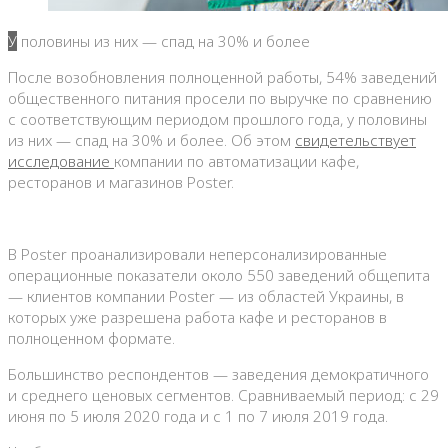
У половины из них — спад на 30% и более
После возобновления полноценной работы, 54% заведений
общественного питания просели по выручке по сравнению
с соответствующим периодом прошлого года, у половины
из них — спад на 30% и более. Об этом
свидетельствует
исследование
компании по автоматизации кафе,
ресторанов и магазинов Poster.
В Poster проанализировали неперсонализированные
операционные показатели около 550 заведений общепита
— клиентов компании Poster — из областей Украины, в
которых уже разрешена работа кафе и ресторанов в
полноценном формате.
Большинство респондентов — заведения демократичного
и среднего ценовых сегментов. Сравниваемый период: с 29
июня по 5 июля 2020 года и с 1 по 7 июля 2019 года.