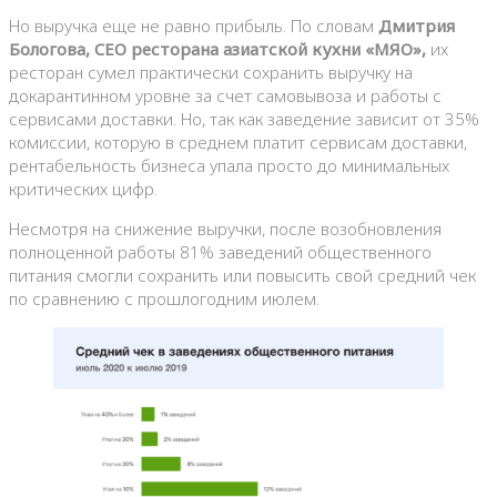
Но выручка еще не равно прибыль. По словам
Дмитрия
Бологова, CEO ресторана азиатской кухни «МЯО»,
их
ресторан сумел практически сохранить выручку на
докарантинном уровне за счет самовывоза и работы с
сервисами доставки. Но, так как заведение зависит от 35%
комиссии, которую в среднем платит сервисам доставки,
рентабельность бизнеса упала просто до минимальных
критических цифр.
Несмотря на снижение выручки, после возобновления
полноценной работы 81% заведений общественного
питания смогли сохранить или повысить свой средний чек
по сравнению с прошлогодним июлем.