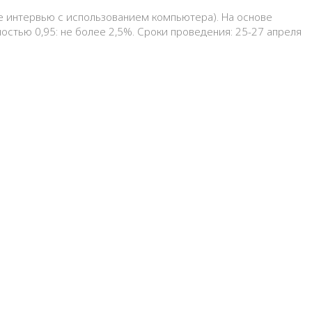
ое интервью с использованием компьютера). На основе
тью 0,95: не более 2,5%. Сроки проведения: 25-27 апреля