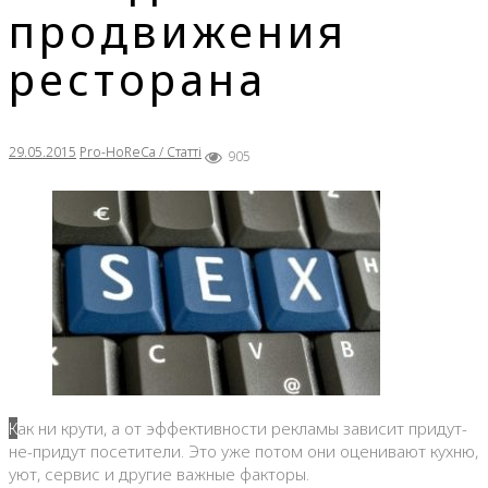
продвижения
ресторана
29.05.2015
Pro-HoReCa / Статті
905
Как ни крути, а от эффективности рекламы зависит придут-
не-придут посетители. Это уже потом они оценивают кухню,
уют, сервис и другие важные факторы.