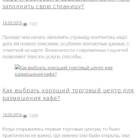
заполнить свою страницу?
16.03.2018
1127
Прежде чем начать заполнять страницу контентом, надо
дать ей полное описание, особенно контактные данные, с
отметкой на карте. Возможности современных соцсетей
позволяют описать услуги, способы…
Как выбрать хороший торговый центр для
размещения кафе?
16.03.2018
1209
Когда открывались первые торговые центры, то было
практически не важно, где именно они были открыты, они