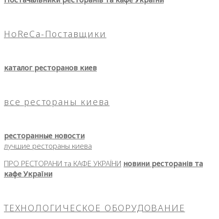
HoReCa-Поставщики
каталог ресторанов киев
все рестораны киева
ресторанные новости
лучшие рестораны киева
ПРО РЕСТОРАНИ та КАФЕ УКРАЇНИ
новини ресторанів та
кафе України
ТЕХНОЛОГИЧЕСКОЕ ОБОРУДОВАНИЕ