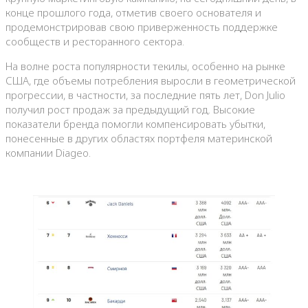
конце прошлого года, отметив своего основателя и
продемонстрировав свою приверженность поддержке
сообществ и ресторанного сектора.
На волне роста популярности текилы, особенно на рынке
США, где объемы потребления выросли в геометрической
прогрессии, в частности, за последние пять лет, Don Julio
получил рост продаж за предыдущий год. Высокие
показатели бренда помогли компенсировать убытки,
понесенные в других областях портфеля материнской
компании Diageo.