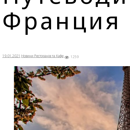
Франция 
19.01.2021
Новини Ресторанів та Кафе
1259