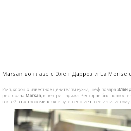
Marsan во главе с Элен Дарроз и La Merise
Имя, хорошо известное ценителям кухни, шеф-повара
Элен 
ресторана
Marsan
, в центре Парижа. Ресторан был полность
гостей в гастрономическое путешествие по ее извилистому