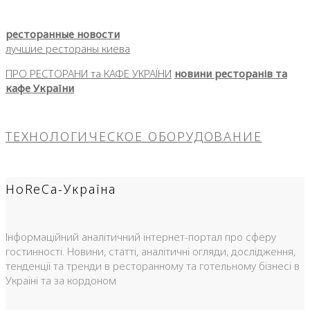
ресторанные новости
лучшие рестораны киева
ПРО РЕСТОРАНИ та КАФЕ УКРАЇНИ
новини ресторанів та
кафе України
ТЕХНОЛОГИЧЕСКОЕ ОБОРУДОВАНИЕ
HoReCa-Україна
Інформаційний аналітичний інтернет-портал про сферу
гостинності. Новини, статті, аналітичні огляди, дослідження,
тенденції та тренди в ресторанному та готельному бізнесі в
Україні та за кордоном