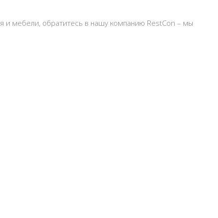
ия и мебели, обратитесь в нашу компанию RestCon – мы