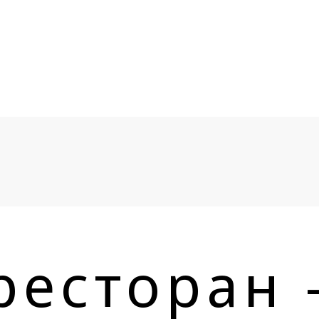
ресторан 